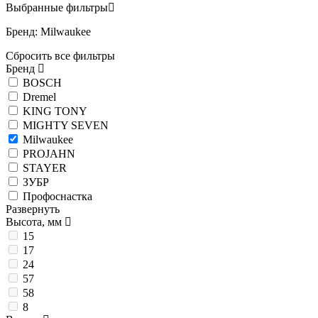
Выбранные фильтры
Бренд: Milwaukee
Сбросить все фильтры
Бренд
BOSCH
Dremel
KING TONY
MIGHTY SEVEN
Milwaukee
PROJAHN
STAYER
ЗУБР
Профоснастка
Развернуть
Высота, мм
15
17
24
57
58
8