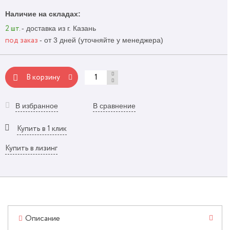
Наличие на складах:
- доставка из г. Казань
2 шт.
- от 3 дней (уточняйте у менеджера)
под заказ
В корзину
В избранное
В сравнение
Купить в 1 клик
Купить в лизинг
Описание