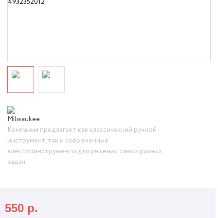
Компания предлагает как классический ручной
инструмент, так и современные
электроинструменты для решения самых разных
задач.
550
р.