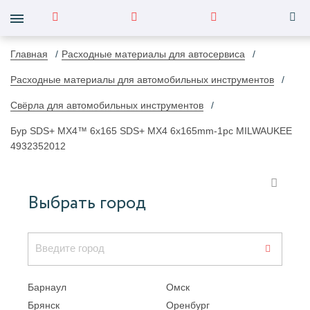
Главная
Расходные материалы для автосервиса
Расходные материалы для автомобильных инструментов
Свёрла для автомобильных инструментов
Бур SDS+ MX4™ 6x165 SDS+ MX4 6x165mm-1pc MILWAUKEE
4932352012
Выбрать город
Барнаул
Омск
Брянск
Оренбург