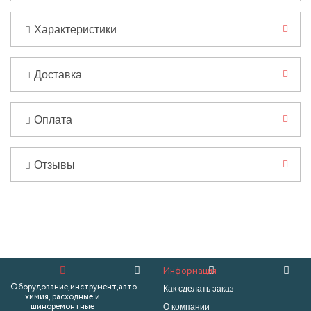
Характеристики
Доставка
Оплата
Отзывы
Информация
Оборудование,инструмент,авто
Как сделать заказ
химия, расходные и
О компании
шиноремонтные