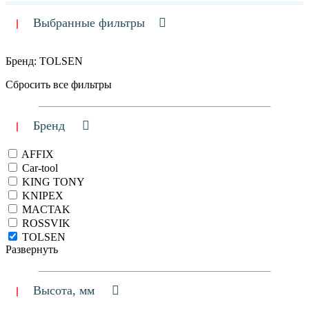
Выбранные фильтры
Бренд: TOLSEN
Сбросить все фильтры
Бренд
AFFIX
Car-tool
KING TONY
KNIPEX
MACTAK
ROSSVIK
TOLSEN
Развернуть
Высота, мм