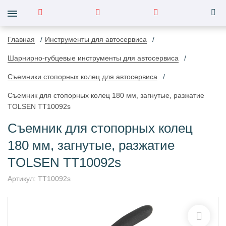
Главная
Инструменты для автосервиса
Шарнирно-губцевые инструменты для автосервиса
Съемники стопорных колец для автосервиса
Съемник для стопорных колец 180 мм, загнутые, разжатие
TOLSEN TT10092s
Съемник для стопорных колец
180 мм, загнутые, разжатие
TOLSEN TT10092s
Артикул:
TT10092s