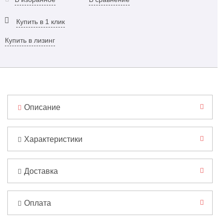
Купить в 1 клик
Купить в лизинг
Описание
Характеристики
Доставка
Оплата