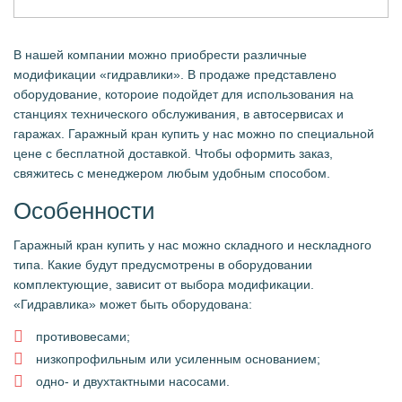
В нашей компании можно приобрести различные
модификации «гидравлики». В продаже представлено
оборудование, котороие подойдет для использования на
станциях технического обслуживания, в автосервисах и
гаражах. Гаражный кран купить у нас можно по специальной
цене с бесплатной доставкой. Чтобы оформить заказ,
свяжитесь с менеджером любым удобным способом.
Особенности
Гаражный кран купить у нас можно складного и нескладного
типа. Какие будут предусмотрены в оборудовании
комплектующие, зависит от выбора модификации.
«Гидравлика» может быть оборудована:
противовесами;
низкопрофильным или усиленным основанием;
одно- и двухтактными насосами.