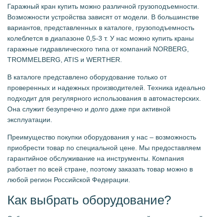
Гаражный кран купить можно различной грузоподъемности.
Возможности устройства зависят от модели. В большинстве
вариантов, представленных в каталоге, грузоподъемность
колеблется в диапазоне 0,5-3 т. У нас можно купить краны
гаражные гидравлического типа от компаний NORBERG,
TROMMELBERG, ATIS и WERTHER.
В каталоге представлено оборудование только от
проверенных и надежных производителей. Техника идеально
подходит для регулярного использования в автомастерских.
Она служит безупречно и долго даже при активной
эксплуатации.
Преимущество покупки оборудования у нас – возможность
приобрести товар по специальной цене. Мы предоставляем
гарантийное обслуживание на инструменты. Компания
работает по всей стране, поэтому заказать товар можно в
любой регион Российской Федерации.
Как выбрать оборудование?