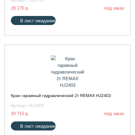
Артикул:
HJ1751
28 170 р.
под заказ
В лист ожидания
Кран гаражный гидравлический 2т REMAX HJ2403
Артикул:
HJ2403
20 715 р.
под заказ
В лист ожидания