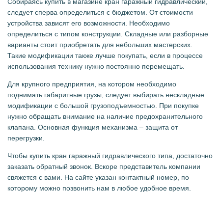
Собираясь купить в магазине кран гаражный гидравлический,
следует сперва определиться с бюджетом. От стоимости
устройства зависят его возможности. Необходимо
определиться с типом конструкции. Складные или разборные
варианты стоит приобретать для небольших мастерских.
Такие модификации также лучше покупать, если в процессе
использования технику нужно постоянно перемещать.
Для крупного предприятия, на котором необходимо
поднимать габаритные грузы, следует выбирать нескладные
модификации с большой грузоподъемностью. При покупке
нужно обращать внимание на наличие предохранительного
клапана. Основная функция механизма – защита от
перегрузки.
Чтобы купить кран гаражный гидравлического типа, достаточно
заказать обратный звонок. Вскоре представитель компании
свяжется с вами. На сайте указан контактный номер, по
которому можно позвонить нам в любое удобное время.