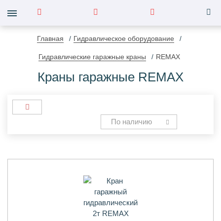
Главная
Гидравлическое оборудование
Гидравлические гаражные краны
REMAX
Краны гаражные REMAX
По наличию