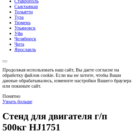
Ставрополь
Сыктывкар
Тольятти
Тула
Тюмень
Ульяновск
Уфа
Челябинск
Чита
Ярославль
Продолжая использовать наш сайт, Вы даете согласие на
обработку файлов cookie. Если вы не хотите, чтобы Ваши
данные обрабатывались, измените настройки Вашего браузера
или покиньте сайт.
Понятно
Узнать больше
Стенд для двигателя г/п
500кг HJ1751