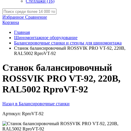
Стеллажи
(16)
Избранное
Сравнение
Корзина
Главная
Шиномонтажное оборудование
Балансировочные станки и стенды для шиномонтажа
Станок балансировочный ROSSVIK PRO VT-92, 220В,
RAL5002 RproVT-92
Станок балансировочный
ROSSVIK PRO VT-92, 220В,
RAL5002 RproVT-92
Назад в Балансировочные станки
Артикул:
RproVT-92