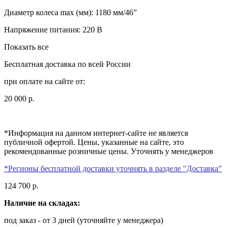
Диаметр колеса max (мм):
1180 мм/46”
Напряжение питания:
220 В
Показать все
Бесплатная доставка по всей России
при оплате на сайте от:
20 000 р.
*Информация на данном интернет-сайте не является
публичной офертой. Цены, указанные на сайте, это
рекомендованные розничные цены. Уточнять у менеджеров
*Регионы бесплатной доставки уточнять в разделе "Доставка"
124 700
р.
Наличие на складах:
под заказ
- от 3 дней (уточняйте у менеджера)