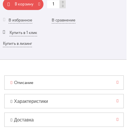
В корзину
В избранное
В сравнение
Купить в 1 клик
Купить в лизинг
Описание
Характеристики
Доставка