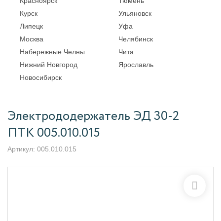
Красноярск
Тюмень
Курск
Ульяновск
Липецк
Уфа
Москва
Челябинск
Набережные Челны
Чита
Нижний Новгород
Ярославль
Новосибирск
Электрододержатель ЭД 30-2
ПТК 005.010.015
Артикул:
005.010.015