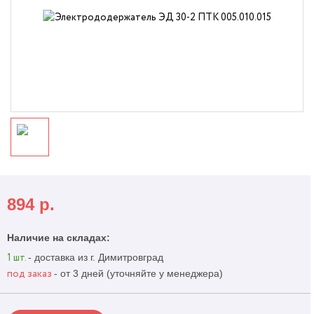
894
р.
Наличие на складах:
- доставка из г. Димитровград
1 шт.
- от 3 дней (уточняйте у менеджера)
под заказ