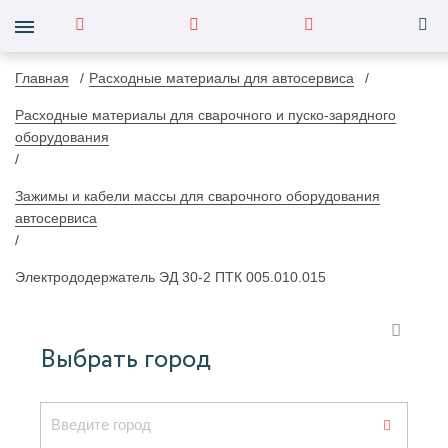
Главная
Расходные материалы для автосервиса
Расходные материалы для сварочного и пуско-зарядного
оборудования
Зажимы и кабели массы для сварочного оборудования
автосервиса
Электрододержатель ЭД 30-2 ПТК 005.010.015
Выбрать город