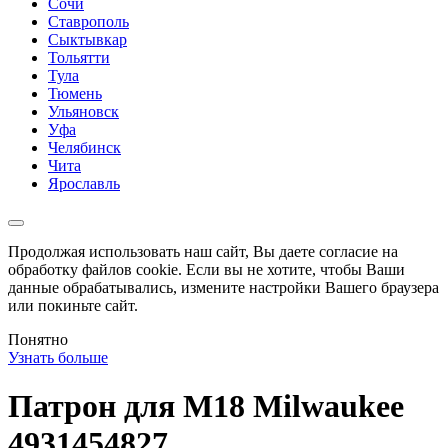
Сочи
Ставрополь
Сыктывкар
Тольятти
Тула
Тюмень
Ульяновск
Уфа
Челябинск
Чита
Ярославль
Продолжая использовать наш сайт, Вы даете согласие на
обработку файлов cookie. Если вы не хотите, чтобы Ваши
данные обрабатывались, измените настройки Вашего браузера
или покиньте сайт.
Понятно
Узнать больше
Патрон для M18 Milwaukee
4931454827