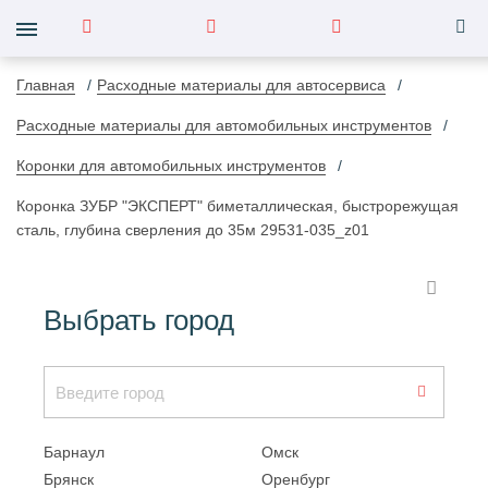
Главная
Расходные материалы для автосервиса
Расходные материалы для автомобильных инструментов
Коронки для автомобильных инструментов
Коронка ЗУБР "ЭКСПЕРТ" биметаллическая, быстрорежущая
сталь, глубина сверления до 35м 29531-035_z01
Выбрать город
Барнаул
Омск
Брянск
Оренбург