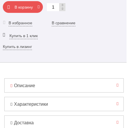
В корзину
В избранное
В сравнение
Купить в 1 клик
Купить в лизинг
Описание
Характеристики
Доставка