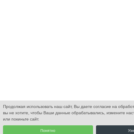
Продолжая использовать наш сайт, Вы даете согласие на обработ
вы не хотите, чтобы Ваши данные обрабатывались, измените нас
или покиньте сайт.
Понятно
Узн