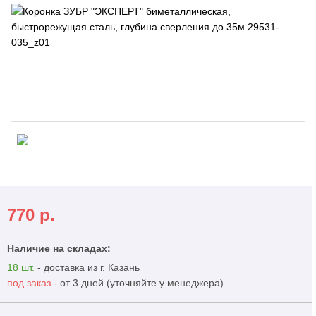
770
р.
Наличие на складах:
18 шт.
- доставка из г. Казань
под заказ
- от 3 дней (уточняйте у менеджера)