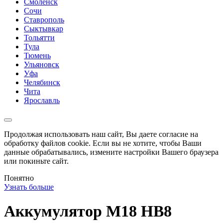
Смоленск
Сочи
Ставрополь
Сыктывкар
Тольятти
Тула
Тюмень
Ульяновск
Уфа
Челябинск
Чита
Ярославль
Продолжая использовать наш сайт, Вы даете согласие на
обработку файлов cookie. Если вы не хотите, чтобы Ваши
данные обрабатывались, измените настройки Вашего браузера
или покиньте сайт.
Понятно
Узнать больше
Аккумулятор M18 HB8