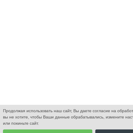
Продолжая использовать наш сайт, Вы даете согласие на обработ
вы не хотите, чтобы Ваши данные обрабатывались, измените нас
или покиньте сайт.