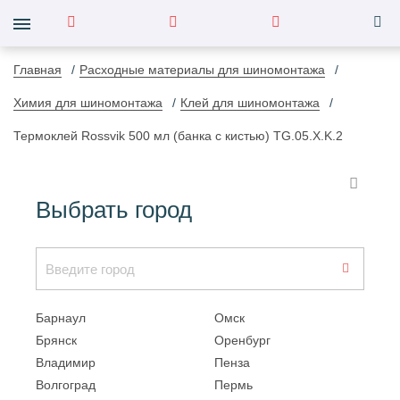
Главная
Расходные материалы для шиномонтажа
Химия для шиномонтажа
Клей для шиномонтажа
Термоклей Rossvik 500 мл (банка с кистью) TG.05.X.K.2
Выбрать город
Барнаул
Омск
Брянск
Оренбург
Владимир
Пенза
Волгоград
Пермь