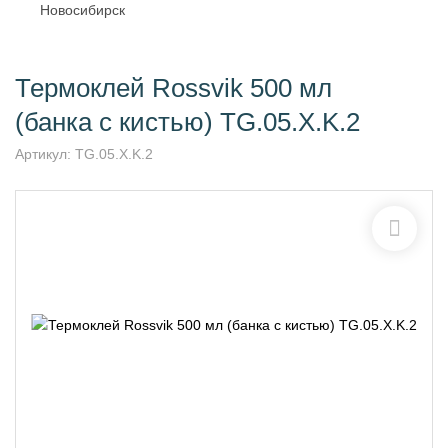
Новосибирск
Термоклей Rossvik 500 мл
(банка с кистью) TG.05.X.K.2
Артикул:
TG.05.X.K.2