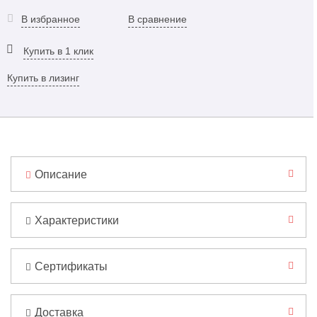
В избранное
В сравнение
Купить в 1 клик
Купить в лизинг
Описание
Характеристики
Сертификаты
Доставка