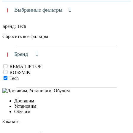
Выбранные фильтры
Бренд: Tech
Сбросить все фильтры
Бренд
REMA TIP TOP
ROSSVIK
Tech
Доставим
Установим
Обучим
Заказать