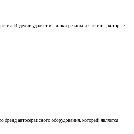
стия. Изделие удаляет излишки резины и частицы, которые
о бренд автосервисного оборудования, который является