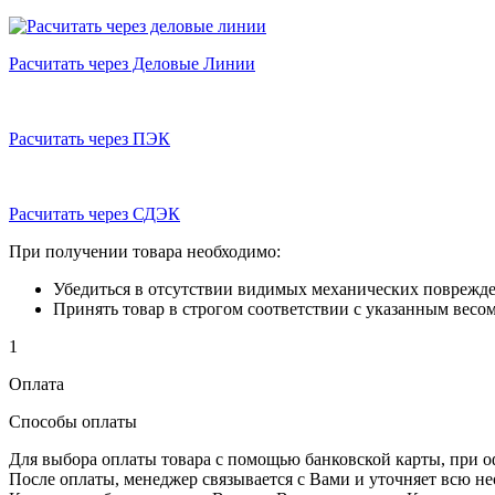
Расчитать через Деловые Линии
Расчитать через ПЭК
Расчитать через СДЭК
При получении товара необходимо:
Убедиться в отсутствии видимых механических поврежде
Принять товар в строгом соответствии с указанным весом
1
Оплата
Способы оплаты
Для выбора оплаты товара с помощью банковской карты, при 
После оплаты, менеджер связывается с Вами и уточняет всю 