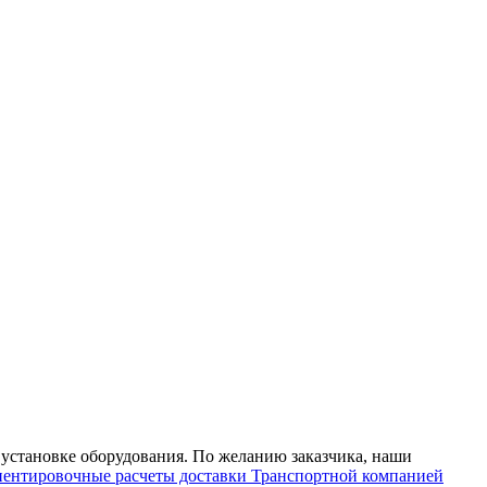
 установке оборудования. По желанию заказчика, наши
ентировочные расчеты доставки Транспортной компанией