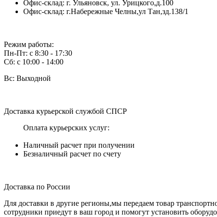
Офис-склад: г. Ульяновск, ул. Урицкого,д.100
Офис-склад: г.Набережные Челны,ул Тан,зд.138/1
Режим работы:
Пн-Пт: с 8:30 - 17:30
Сб: с 10:00 - 14:00
Вс: Выходной
Доставка курьерской службой СПСР
Оплата курьерских услуг:
Наличный расчет при получении
Безналичный расчет по счету
Доставка по России
Для доставки в другие регионы,мы передаем товар транспортно
сотрудники приедут в ваш город и помогут установить оборуд