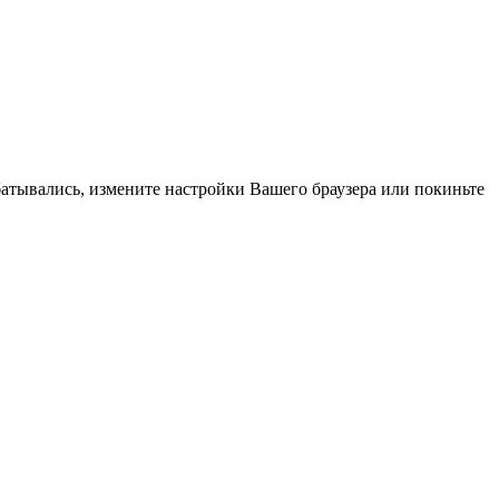
батывались, измените настройки Вашего браузера или покиньте