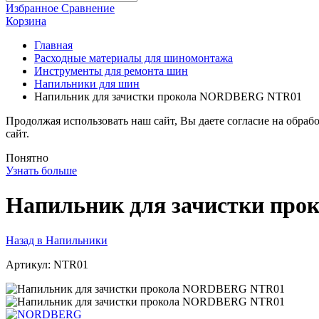
Избранное
Сравнение
Корзина
Главная
Расходные материалы для шиномонтажа
Инструменты для ремонта шин
Напильники для шин
Напильник для зачистки прокола NORDBERG NTR01
Продолжая использовать наш сайт, Вы даете согласие на обраб
сайт.
Понятно
Узнать больше
Напильник для зачистки пр
Назад в Напильники
Артикул:
NTR01