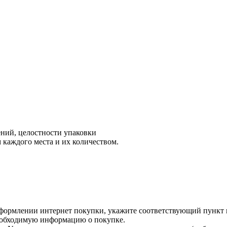
ний, целостности упаковки
 каждого места и их количеством.
оформлении интернет покупки, укажите соответствующий пункт 
необходимую информацию о покупке.