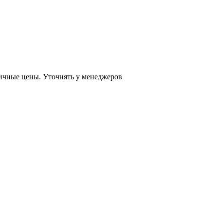
ничные цены. Уточнять у менеджеров