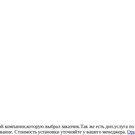
й компании,которую выбрал заказчик.Так же есть доп.услуга по
ование. Стоимость установки уточняйте у вашего менеджера.
Ори