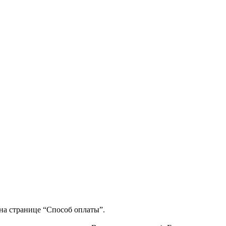
на странице “Способ оплаты”.