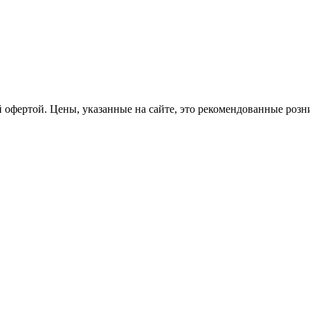
 офертой. Цены, указанные на сайте, это рекомендованные роз