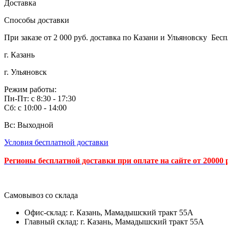
Доставка
Способы доставки
При заказе от 2 000 руб. доставка по Казани и Ульяновску Бес
г. Казань
г. Ульяновск
Режим работы:
Пн-Пт: с 8:30 - 17:30
Сб: с 10:00 - 14:00
Вс: Выходной
Условия бесплатной доставки
Регионы бесплатной доставки при оплате на сайте от 20000 
Самовывоз со склада
Офис-склад: г. Казань, Мамадышский тракт 55А
Главный склад: г. Казань, Мамадышский тракт 55А