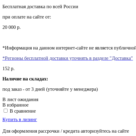
Бесплатная доставка по всей России
при оплате на сайте от:
20 000 р.
*Информация на данном интернет-сайте не является публичной
*Регионы бесплатной доставки уточнять в разделе "Доставка"
152
р.
Наличие на складах:
под заказ
- от 3 дней (уточняйте у менеджера)
В лист ожидания
В избранное
В сравнение
Купить в лизинг
Для оформления рассрочки / кредита авторизуйтесь на сайте