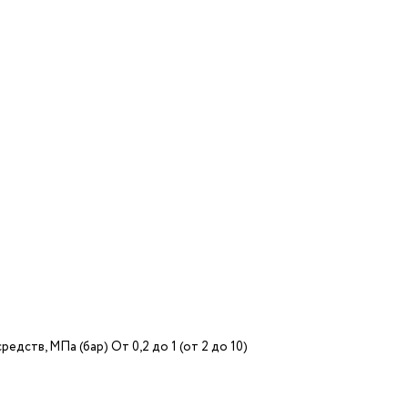
ств, МПа (бар) От 0,2 до 1 (от 2 до 10)