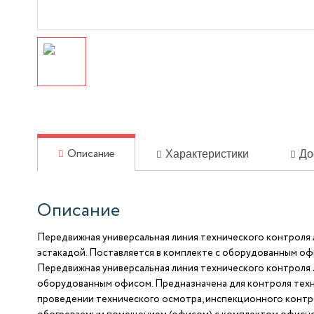
Характеристики
До
Описание
Описание
Передвижная универсальная линия технического контроля ле
эстакадой. Поставляется в комплекте с оборудованным оф
Передвижная универсальная линия технического контроля 
оборудованным офисом. Предназначена для контроля технич
проведении технического осмотра, инспекционного контро