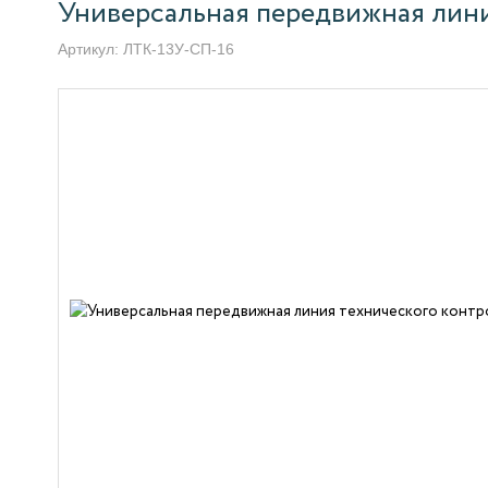
Универсальная передвижная лини
Артикул:
ЛТК-13У-СП-16