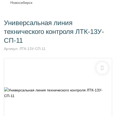
Новосибирск
Универсальная линия
технического контроля ЛТК-13У-
СП-11
Артикул:
ЛТК-13У-СП-11