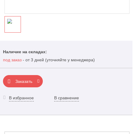
Наличие на складах:
под заказ
- от 3 дней (уточняйте у менеджера)
Заказать
В избранное
В сравнение