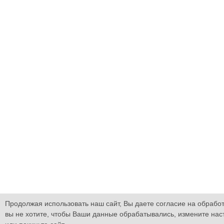
Продолжая использовать наш сайт, Вы даете согласие на обработ
вы не хотите, чтобы Ваши данные обрабатывались, измените нас