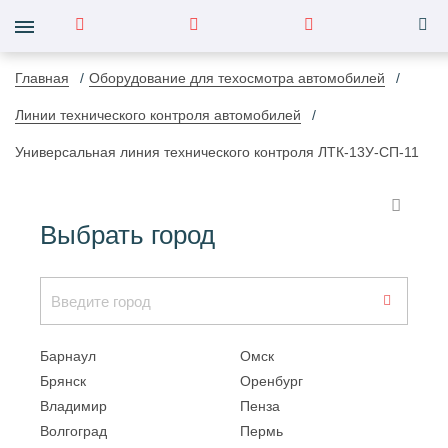
Главная
Оборудование для техосмотра автомобилей
Линии технического контроля автомобилей
Универсальная линия технического контроля ЛТК-13У-СП-11
Выбрать город
Барнаул
Омск
Брянск
Оренбург
Владимир
Пенза
Волгоград
Пермь