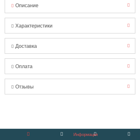
Описание
Характеристики
Доставка
Оплата
Отзывы
Информация