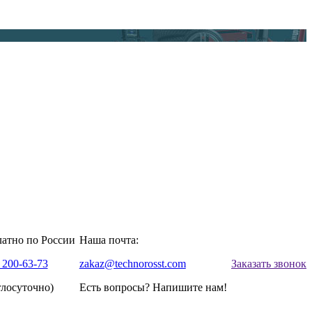
латно по России
Наша почта:
 200-63-73
zakaz@technorosst.com
Заказать звонок
глосуточно)
Есть вопросы? Напишите нам!