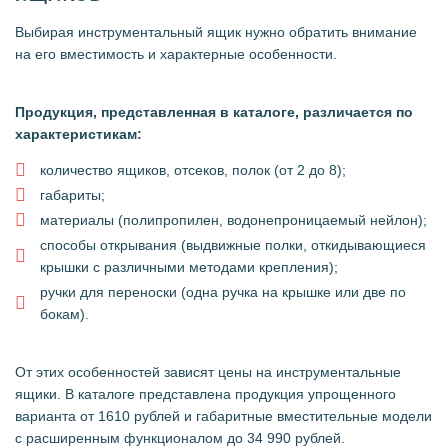
Выбирая инструментальный ящик нужно обратить внимание
на его вместимость и характерные особенности.
Продукция, представленная в каталоге, различается по
характеристикам:
количество ящиков, отсеков, полок (от 2 до 8);
габариты;
материалы (полипропилен, водонепроницаемый нейлон);
способы открывания (выдвижные полки, откидывающиеся
крышки с различными методами крепления);
ручки для переноски (одна ручка на крышке или две по
бокам).
От этих особенностей зависят цены на инструментальные
ящики. В каталоге представлена продукция упрощенного
варианта от 1610 рублей и габаритные вместительные модели
с расширенным функционалом до 34 990 рублей.