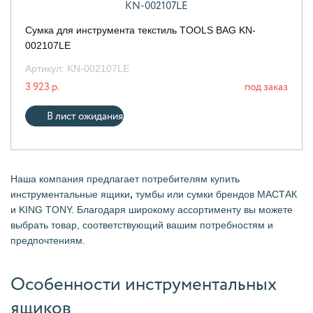
Сумка для инструмента текстиль TOOLS BAG KN-
002107LE
Артикул:
KN-002107LE
3 923 р.
под заказ
В лист ожидания
Наша компания предлагает потребителям купить
инструментальные ящики
,
тумбы или сумки брендов МАСТАК
и KING TONY. Благодаря широкому ассортименту вы можете
выбрать товар, соответствующий вашим потребностям и
предпочтениям.
Особенности инструментальных
ящиков