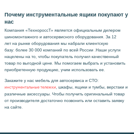
Почему инструментальные ящики покупают у
нас
Компания «ТехнороссТ» является официальным дилером
шиномонтажного и автосервисного оборудования. За 12
лет на рынке оборудования мы набрали клиентскую
базу: более 30 000 компаний по всей России .Наши услуги
нацелены на то, чтобы покупатель получил качественный
товар по выгодной цене. Мы помогаем выбрать и установить
приобретенную продукцию, учим использовать ее.
Закажите у нас мебель для автосервиса и СТО:
, шкафы, ящики и тумбы, верстаки и
инструментальные тележки
различные аксессуары. Чтобы получить оригинальный товар
от производителя достаточно позвонить или оставить заявку
на сайте.