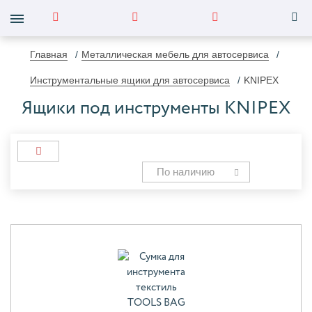
Главная
Металлическая мебель для автосервиса
Инструментальные ящики для автосервиса
KNIPEX
Ящики под инструменты KNIPEX
По наличию