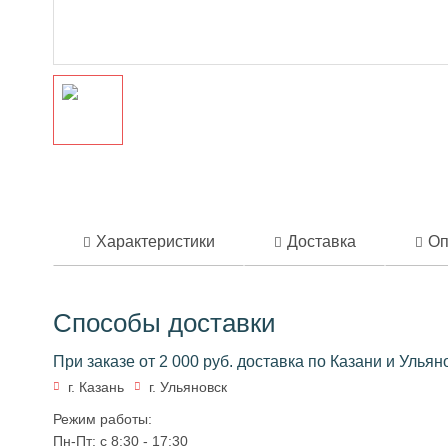
Характеристики
Доставка
Оп
Способы доставки
При заказе от 2 000 руб. доставка по Казани и Улья
г. Казань
г. Ульяновск
Режим работы:
Пн-Пт: с 8:30 - 17:30