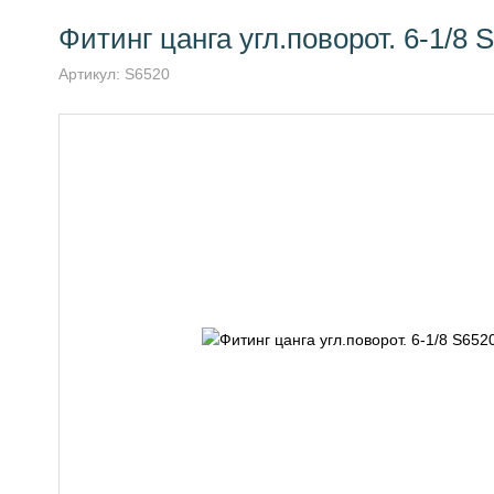
Фитинг цанга угл.поворот. 6-1/8 
Артикул:
S6520