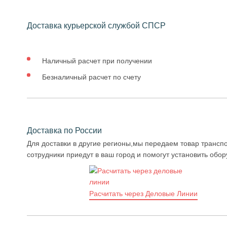
Доставка курьерской службой СПСР
Наличный расчет при получении
Безналичный расчет по счету
Доставка по России
Для доставки в другие регионы,мы передаем товар транспо
сотрудники приедут в ваш город и помогут установить обо
Расчитать через Деловые Линии