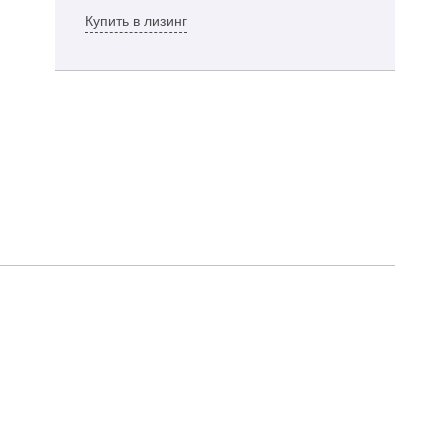
Купить в лизинг