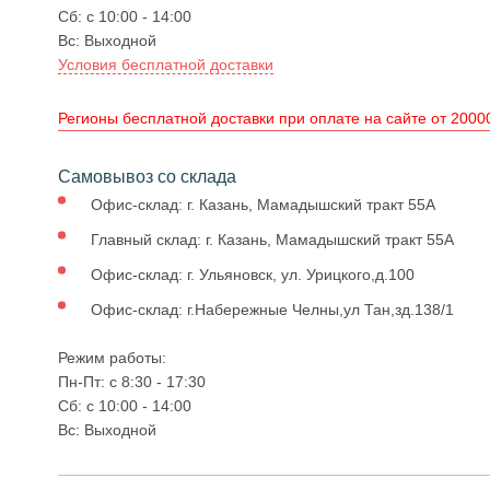
Сб: с 10:00 - 14:00
Вс: Выходной
Условия бесплатной доставки
Регионы бесплатной доставки при оплате на сайте от 20000
Самовывоз со склада
Офис-склад: г. Казань, Мамадышский тракт 55А
Главный склад: г. Казань, Мамадышский тракт 55А
Офис-склад: г. Ульяновск, ул. Урицкого,д.100
Офис-склад: г.Набережные Челны,ул Тан,зд.138/1
Режим работы:
Пн-Пт: с 8:30 - 17:30
Сб: с 10:00 - 14:00
Вс: Выходной