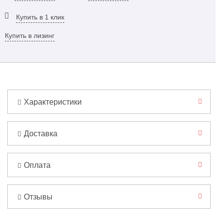
Купить в 1 клик
Купить в лизинг
Характеристики
Доставка
Оплата
Отзывы