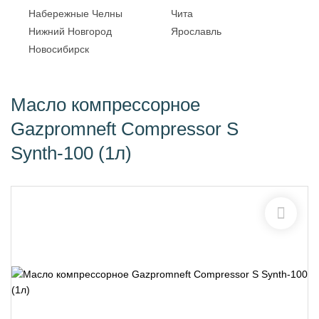
Набережные Челны
Чита
Нижний Новгород
Ярославль
Новосибирск
Масло компрессорное
Gazpromneft Compressor S
Synth-100 (1л)