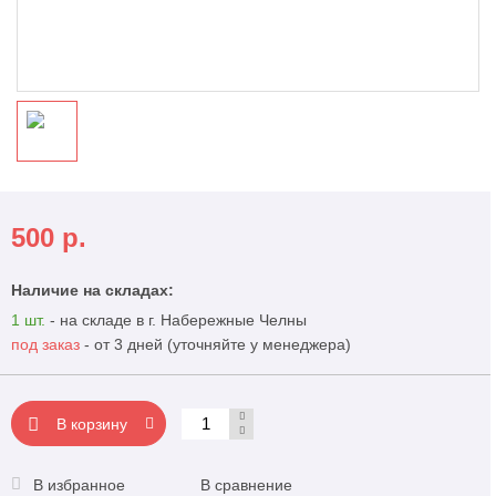
500
р.
Наличие на складах:
1 шт.
- на складе в г. Набережные Челны
под заказ
- от 3 дней (уточняйте у менеджера)
В корзину
В избранное
В сравнение