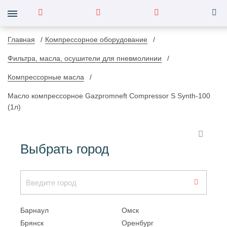
Главная
Компрессорное оборудование
Фильтра, масла, осушители для пневмолинии
Компрессорные масла
Масло компрессорное Gazpromneft Compressor S Synth-100
(1л)
Выбрать город
Барнаул
Омск
Брянск
Оренбург