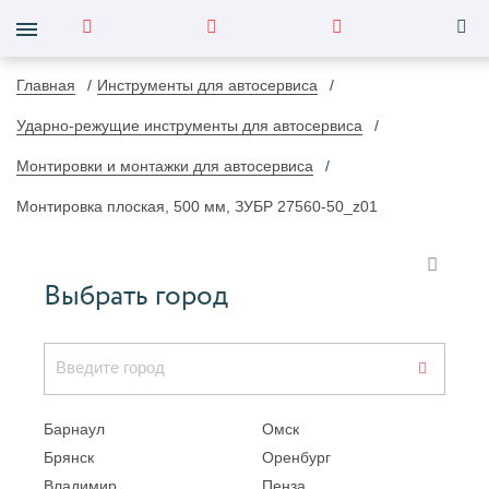
Главная
Инструменты для автосервиса
Ударно-режущие инструменты для автосервиса
Монтировки и монтажки для автосервиса
Монтировка плоская, 500 мм, ЗУБР 27560-50_z01
Выбрать город
Барнаул
Омск
Брянск
Оренбург
Владимир
Пенза