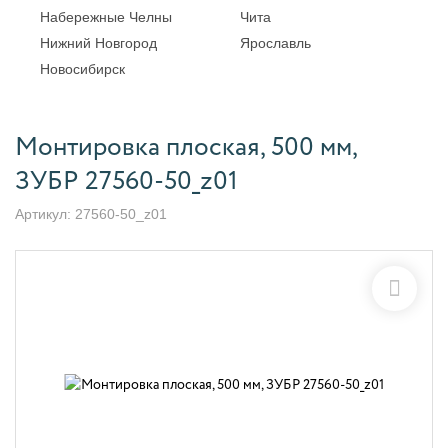
Набережные Челны
Чита
Нижний Новгород
Ярославль
Новосибирск
Монтировка плоская, 500 мм,
ЗУБР 27560-50_z01
Артикул:
27560-50_z01