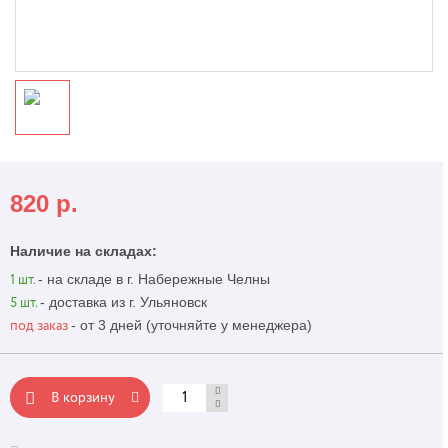
820
р.
Наличие на складах:
- на складе в г. Набережные Челны
1 шт.
- доставка из г. Ульяновск
5 шт.
- от 3 дней (уточняйте у менеджера)
под заказ
В корзину