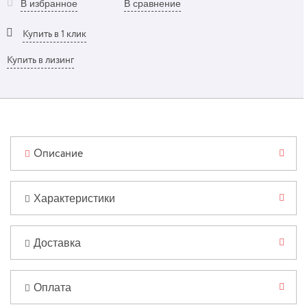
В избранное
В сравнение
Купить в 1 клик
Купить в лизинг
Описание
Характеристики
Доставка
Оплата