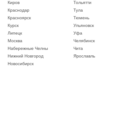
Киров
Тольятти
Краснодар
Тула
Красноярск
Тюмень
Курск
Ульяновск
Липецк
Уфа
Москва
Челябинск
Набережные Челны
Чита
Нижний Новгород
Ярославль
Новосибирск