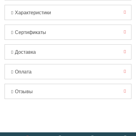
Характеристики
Сертификаты
Доставка
Оплата
Отзывы