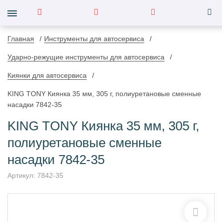
Главная
Инструменты для автосервиса
Ударно-режущие инструменты для автосервиса
Киянки для автосервиса
KING TONY Киянка 35 мм, 305 г, полиуретановые сменные
насадки 7842-35
KING TONY Киянка 35 мм, 305 г,
полиуретановые сменные
насадки 7842-35
Артикул:
7842-35