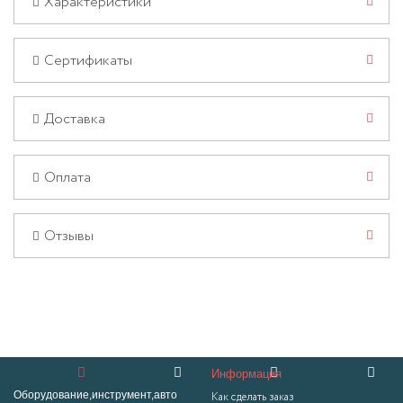
Характеристики
Сертификаты
Доставка
Оплата
Отзывы
Информация
Оборудование,инструмент,авто
Как сделать заказ