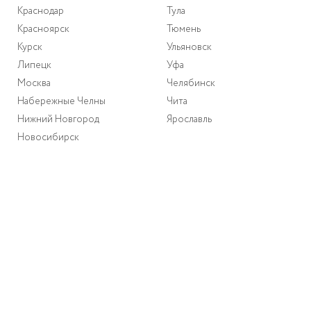
Краснодар
Тула
Красноярск
Тюмень
Курск
Ульяновск
Липецк
Уфа
Москва
Челябинск
Набережные Челны
Чита
Нижний Новгород
Ярославль
Новосибирск