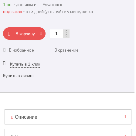
1 шт.
- доставка из г. Ульяновск
под заказ
- от 3 дней (уточняйте у менеджера)
В корзину
В избранное
В сравнение
Купить в 1 клик
Купить в лизинг
Описание