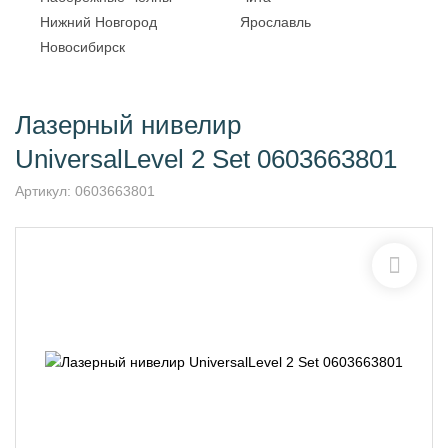
Нижний Новгород
Ярославль
Новосибирск
Лазерный нивелир
UniversalLevel 2 Set 0603663801
Артикул:
0603663801