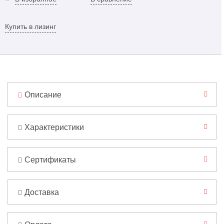
Купить в лизинг
Описание
Характеристики
Сертификаты
Доставка