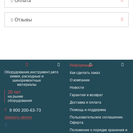
Оплата
Отзывы
Информация
Оборудование,инструмент,авто
Как сделать заказ
химия, расходные и
О компании
шиноремонтные
материалы
Новости
20 лет
Гарантия и возврат
на рынке
оборудования
Доставка и оплата
8 800 200-63-73
Помощь и поддержка
Заказать звонок
Пользовательское соглашение.
Оферта
Положение о порядке хранения и