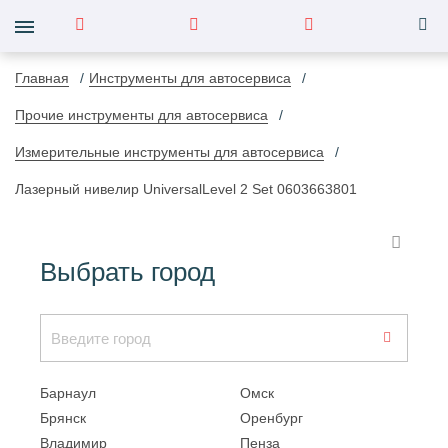
Главная
Инструменты для автосервиса
Прочие инструменты для автосервиса
Измерительные инструменты для автосервиса
Лазерный нивелир UniversalLevel 2 Set 0603663801
Выбрать город
Барнаул
Омск
Брянск
Оренбург
Владимир
Пенза