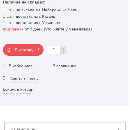
Наличие на складах:
1 шт.
- на складе в г. Набережные Челны
1 шт.
- доставка из г. Казань
1 шт.
- доставка из г. Ульяновск
под заказ
- от 3 дней (уточняйте у менеджера)
В корзину
В избранное
В сравнение
Купить в 1 клик
Купить в лизинг
Описание