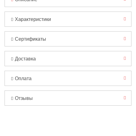
Характеристики
Сертификаты
Доставка
Оплата
Отзывы