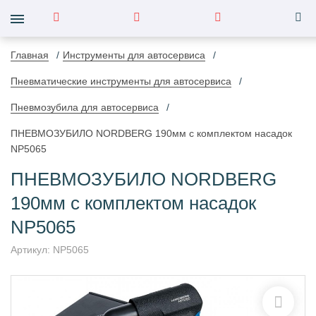
Главная
Инструменты для автосервиса
Пневматические инструменты для автосервиса
Пневмозубила для автосервиса
ПНЕВМОЗУБИЛО NORDBERG 190мм с комплектом насадок
NP5065
ПНЕВМОЗУБИЛО NORDBERG
190мм с комплектом насадок
NP5065
Артикул:
NP5065