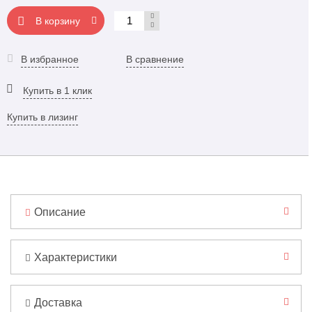
В корзину
В избранное
В сравнение
Купить в 1 клик
Купить в лизинг
Описание
Характеристики
Доставка