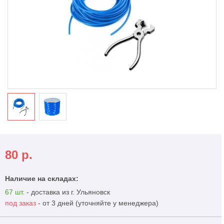
80
р.
Наличие на складах:
67 шт.
- доставка из г. Ульяновск
под заказ
- от 3 дней (уточняйте у менеджера)