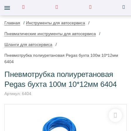
Главная
Инструменты для автосервиса
Пневматические инструменты для автосервиса
Шланги для автосервиса
Пневмотрубка полиуретановая Pegas бухта 100м 10*12мм
6404
Пневмотрубка полиуретановая
Pegas бухта 100м 10*12мм 6404
Артикул:
6404