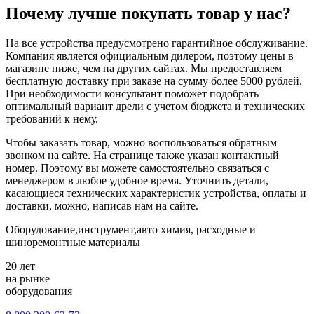
Почему лучше покупать товар у нас?
На все устройства предусмотрено гарантийное обслуживание.
Компания является официальным дилером, поэтому цены в
магазине ниже, чем на других сайтах. Мы предоставляем
бесплатную доставку при заказе на сумму более 5000 рублей.
При необходимости консультант поможет подобрать
оптимальный вариант дрели с учетом бюджета и технических
требований к нему.
Чтобы заказать товар, можно воспользоваться обратным
звонком на сайте. На странице также указан контактный
номер. Поэтому вы можете самостоятельно связаться с
менеджером в любое удобное время. Уточнить детали,
касающиеся технических характеристик устройства, оплаты и
доставки, можно, написав нам на сайте.
Оборудование,инструмент,авто химия, расходные и
шиноремонтные материалы
20 лет
на рынке
оборудования