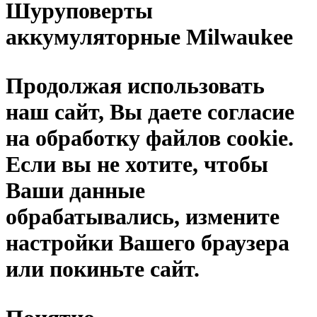
Шуруповерты
аккумуляторные Milwaukee
Продолжая использовать
наш сайт, Вы даете согласие
на обработку файлов cookie.
Если вы не хотите, чтобы
Ваши данные
обрабатывались, измените
настройки Вашего браузера
или покиньте сайт.