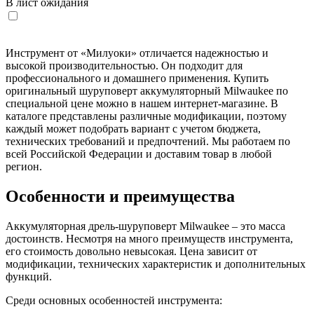
В лист ожидания
Инструмент от «Милуоки» отличается надежностью и
высокой производительностью. Он подходит для
профессионального и домашнего применения. Купить
оригинальный шуруповерт аккумуляторный Milwaukee по
специальной цене можно в нашем интернет-магазине. В
каталоге представлены различные модификации, поэтому
каждый может подобрать вариант с учетом бюджета,
технических требований и предпочтений. Мы работаем по
всей Российской Федерации и доставим товар в любой
регион.
Особенности и преимущества
Аккумуляторная дрель-шуруповерт Milwaukee – это масса
достоинств. Несмотря на много преимуществ инструмента,
его стоимость довольно невысокая. Цена зависит от
модификации, технических характеристик и дополнительных
функций.
Среди основных особенностей инструмента: