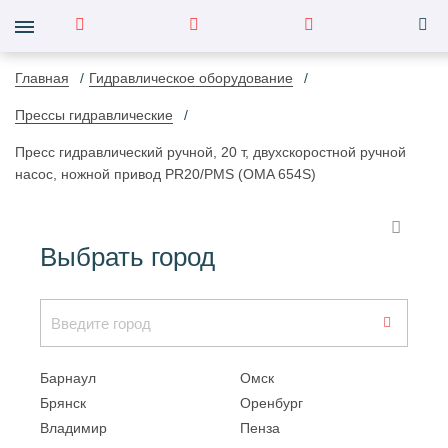
Главная
Гидравлическое оборудование
Прессы гидравлические
Пресс гидравлический ручной, 20 т, двухскоростной ручной
насос, ножной привод PR20/PMS (OMA 654S)
Выбрать город
Барнаул
Омск
Брянск
Оренбург
Владимир
Пенза