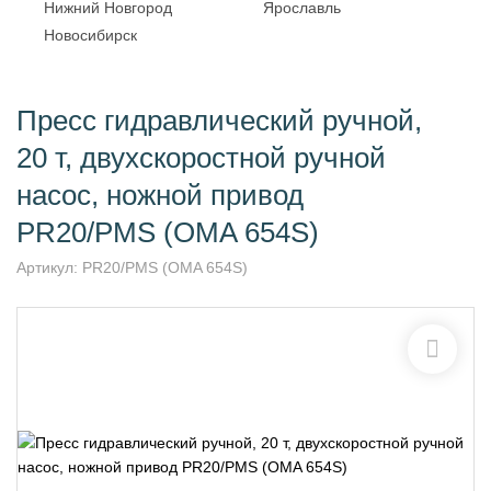
Нижний Новгород
Ярославль
Новосибирск
Пресс гидравлический ручной,
20 т, двухскоростной ручной
насос, ножной привод
PR20/PMS (OMA 654S)
Артикул:
PR20/PMS (OMA 654S)