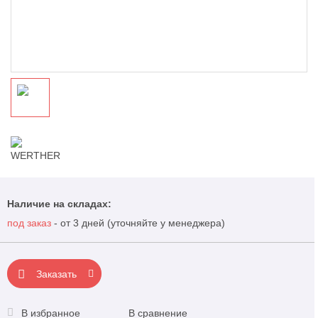
Наличие на складах:
под заказ
- от 3 дней (уточняйте у менеджера)
Заказать
В избранное
В сравнение