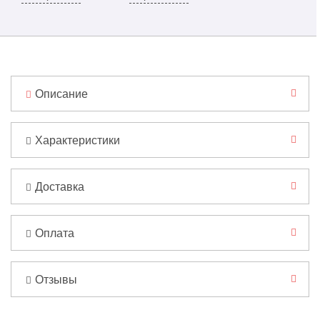
Описание
Характеристики
Доставка
Оплата
Отзывы