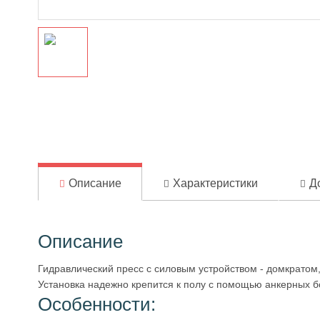
Описание
Характеристики
Д
Описание
Гидравлический пресс с силовым устройством - домкрато
Установка надежно крепится к полу с помощью анкерных б
Особенности: