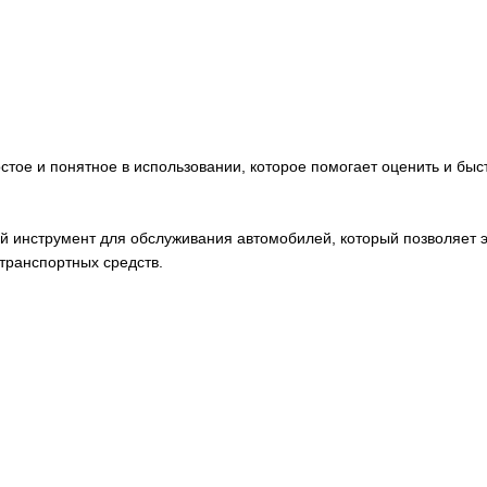
стое и понятное в использовании, которое помогает оценить и б
нструмент для обслуживания автомобилей, который позволяет эф
транспортных средств.