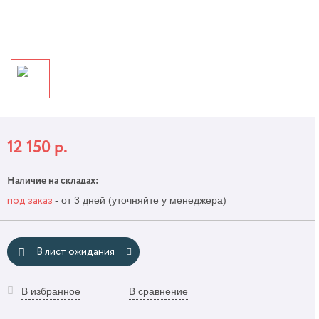
12 150
р.
Наличие на складах:
- от 3 дней (уточняйте у менеджера)
под заказ
В лист ожидания
В избранное
В сравнение