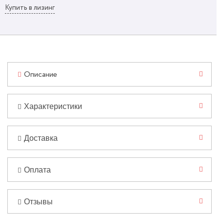
Купить в лизинг
Описание
Характеристики
Доставка
Оплата
Отзывы