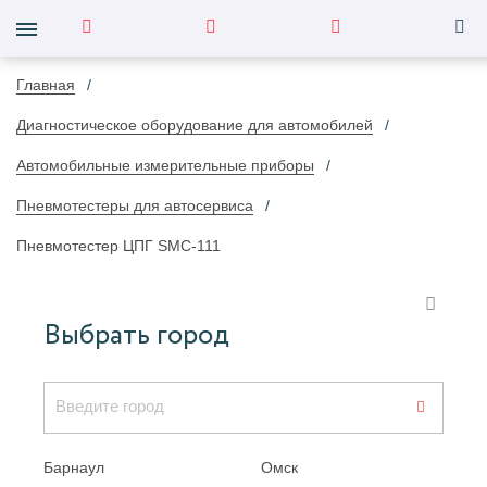
Главная
Диагностическое оборудование для автомобилей
Автомобильные измерительные приборы
Пневмотестеры для автосервиса
Пневмотестер ЦПГ SMC-111
Выбрать город
Барнаул
Омск