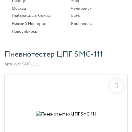
Липецк
Уфа
Москва
Челябинск
Набережные Челны
Чита
Нижний Новгород
Ярославль
Новосибирск
Пневмотестер ЦПГ SMC-111
Артикул:
SMC-111