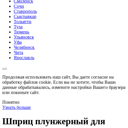
Смоленск
Сочи
Ставрополь
Сыктывкар
Тольятти
Тула
Тюмень
Ульяновск
Уфа
Челябинск
Чита
Ярославль
Продолжая использовать наш сайт, Вы даете согласие на
обработку файлов cookie. Если вы не хотите, чтобы Ваши
данные обрабатывались, измените настройки Вашего браузера
или покиньте сайт.
Понятно
Узнать больше
Шприц плунжерный для