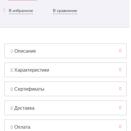
В избранное
В сравнение
Описание
Характеристики
Сертификаты
Доставка
Оплата