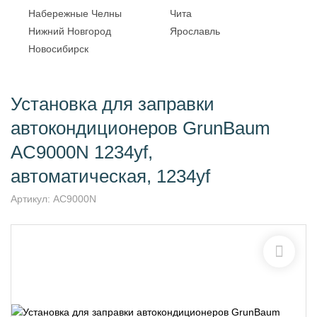
Набережные Челны
Чита
Нижний Новгород
Ярославль
Новосибирск
Установка для заправки
автокондиционеров GrunBaum
AC9000N 1234yf,
автоматическая, 1234yf
Артикул:
AC9000N