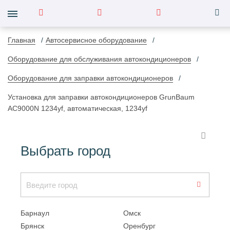
Главная
Автосервисное оборудование
Оборудование для обслуживания автокондиционеров
Оборудование для заправки автокондиционеров
Установка для заправки автокондиционеров GrunBaum
AC9000N 1234yf, автоматическая, 1234yf
Выбрать город
Барнаул
Омск
Брянск
Оренбург