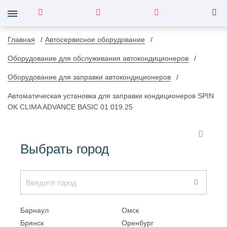
Главная
Автосервисное оборудование
Оборудование для обслуживания автокондиционеров
Оборудование для заправки автокондиционеров
Автоматическая установка для заправки кондиционеров SPIN
OK CLIMA ADVANCE BASIС 01.019.25
Выбрать город
Барнаул
Омск
Брянск
Оренбург