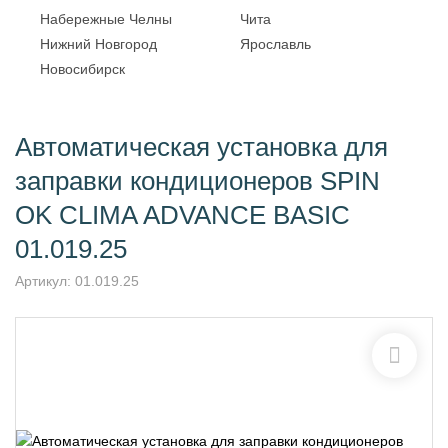
Набережные Челны
Чита
Нижний Новгород
Ярославль
Новосибирск
Автоматическая установка для
заправки кондиционеров SPIN
OK CLIMA ADVANCE BASIС
01.019.25
Артикул:
01.019.25