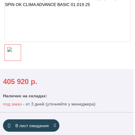
405 920
р.
Наличие на складах:
под заказ
- от 3 дней (уточняйте у менеджера)
В лист ожидания