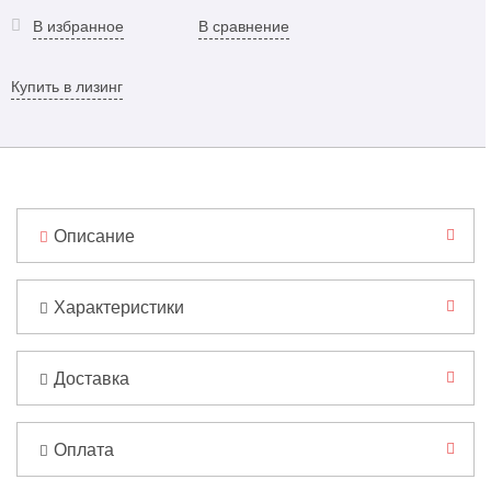
В избранное
В сравнение
Купить в лизинг
Описание
Характеристики
Доставка
Оплата