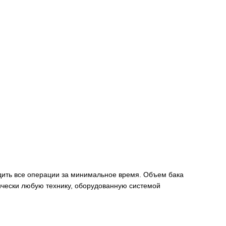
дить все операции за минимальное время. Объем бака
тически любую технику, оборудованную системой