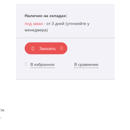
Наличие на складах:
под заказ
- от 3 дней (уточняйте у
менеджера)
Заказать
В избранное
В сравнение
те
,