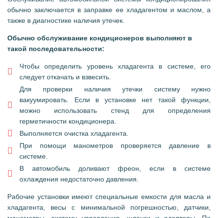
обычно заключается в заправке ее хладагентом и маслом, а
также в диагностике наличия утечек.
Обычно обслуживание кондиционеров выполняют в
такой последовательности:
Чтобы определить уровень хладагента в системе, его
следует откачать и взвесить.
Для проверки наличия утечки систему нужно
вакуумировать. Если в установке нет такой функции,
можно использовать стенд для определения
герметичности кондиционера.
Выполняется очистка хладагента.
При помощи манометров проверяется давление в
системе.
В автомобиль доливают фреон, если в системе
охлаждения недостаточно давления.
Рабочие установки имеют специальные емкости для масла и
хладагента, весы с минимальной погрешностью, датчики,