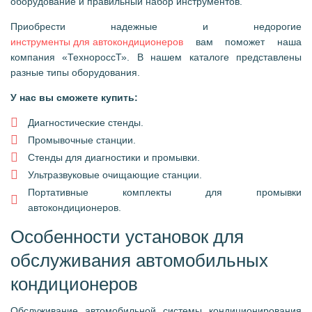
оборудование и правильный набор инструментов.
Приобрести надежные и недорогие
инструменты для автокондиционеров
вам поможет наша
компания «ТехнороссТ». В нашем каталоге представлены
разные типы оборудования.
У нас вы сможете купить:
Диагностические стенды.
Промывочные станции.
Стенды для диагностики и промывки.
Ультразвуковые очищающие станции.
Портативные комплекты для промывки
автокондиционеров.
Особенности установок для
обслуживания автомобильных
кондиционеров
Обслуживание автомобильной системы кондиционирования