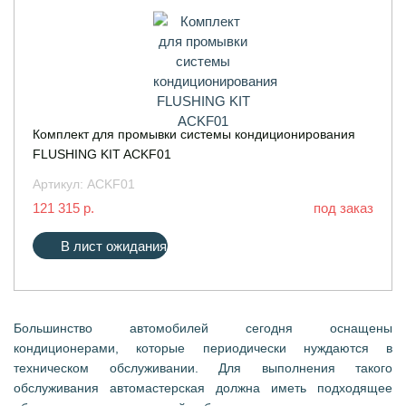
Комплект для промывки системы кондиционирования
FLUSHING KIT ACKF01
Артикул:
ACKF01
121 315 р.
под заказ
В лист ожидания
Большинство автомобилей сегодня оснащены
кондиционерами, которые периодически нуждаются в
техническом обслуживании. Для выполнения такого
обслуживания автомастерская должна иметь подходящее