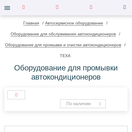
Главная
Автосервисное оборудование
Оборудование для обслуживания автокондиционеров
Оборудование для промывки и очистки автокондиционеров
TEXA
Оборудование для промывки
автокондиционеров
По наличию