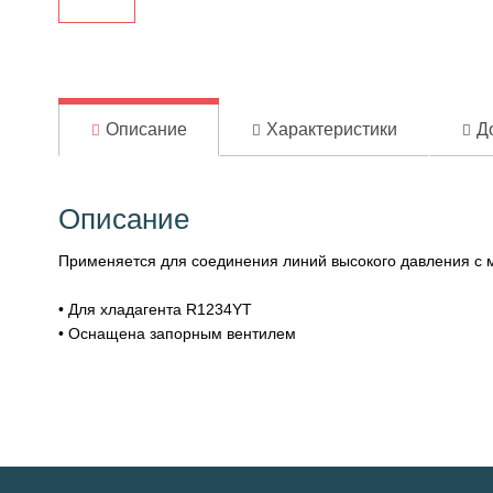
Описание
Характеристики
Д
Описание
Применяется для соединения линий высокого давления с 
• Для хладагента R1234YT
• Оснащена запорным вентилем