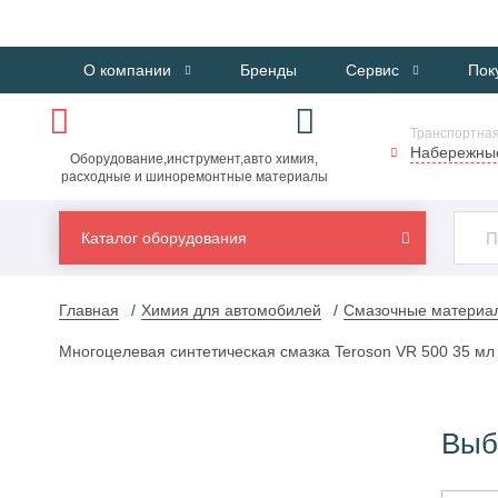
О компании
Бренды
Сервис
Пок
Транспортная
Набережны
Оборудование,инструмент,авто химия,
расходные и шиноремонтные материалы
Каталог оборудования
Главная
Химия для автомобилей
Смазочные материа
Многоцелевая синтетическая смазка Teroson VR 500 35 мл
Выб