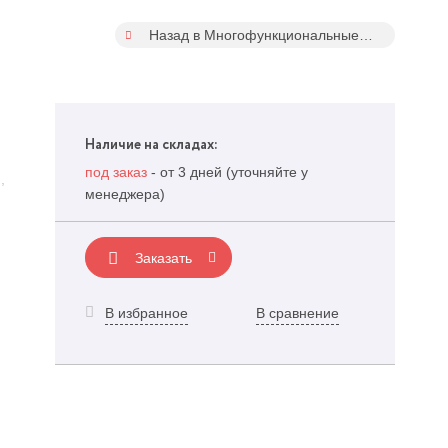
Назад в Многофункциональные смазки
Наличие на складах:
под заказ
- от 3 дней (уточняйте у
,
менеджера)
Заказать
В избранное
В сравнение