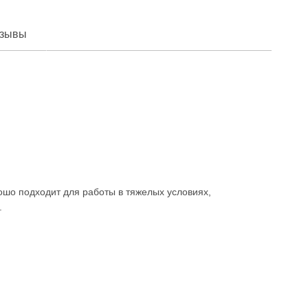
зывы
ошо подходит для работы в тяжелых условиях,
.