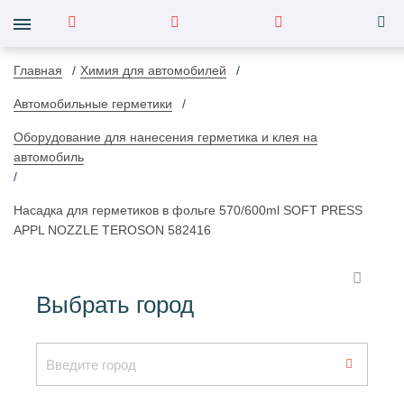
Главная
Химия для автомобилей
Автомобильные герметики
Оборудование для нанесения герметика и клея на
автомобиль
Насадка для герметиков в фольге 570/600ml SOFT PRESS
APPL NOZZLE TEROSON 582416
Выбрать город