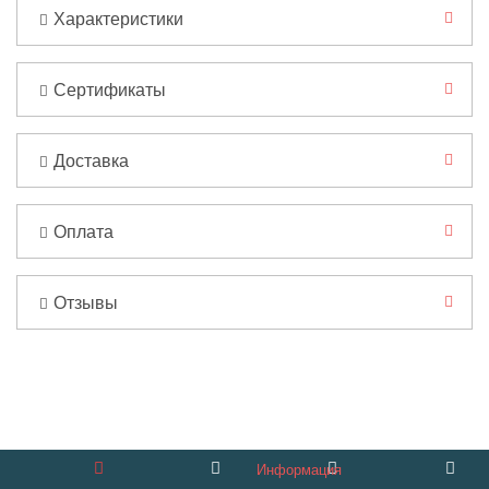
Характеристики
Сертификаты
Доставка
Оплата
Отзывы
Информация