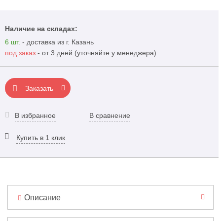
Наличие на складах:
6 шт.
- доставка из г. Казань
под заказ
- от 3 дней (уточняйте у менеджера)
Заказать
В избранное
В сравнение
Купить в 1 клик
Описание