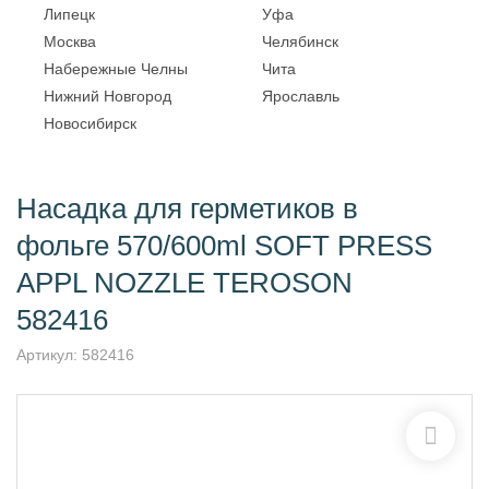
Липецк
Уфа
Москва
Челябинск
Набережные Челны
Чита
Нижний Новгород
Ярославль
Новосибирск
Насадка для герметиков в
фольге 570/600ml SOFT PRESS
APPL NOZZLE TEROSON
582416
Артикул:
582416