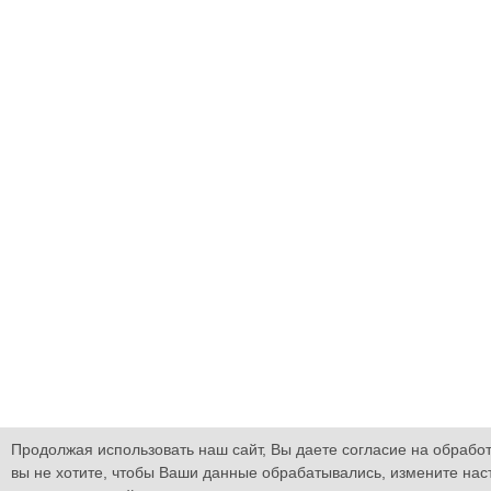
Продолжая использовать наш сайт, Вы даете согласие на обработ
вы не хотите, чтобы Ваши данные обрабатывались, измените нас