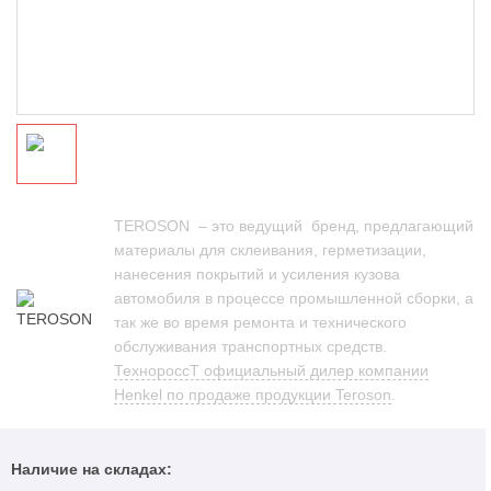
TEROSON – это ведущий бренд, предлагающий
материалы для склеивания, герметизации,
нанесения покрытий и усиления кузова
автомобиля в процессе промышленной сборки, а
так же во время ремонта и технического
обслуживания транспортных средств.
ТехнороссТ официальный дилер компании
Henkel по продаже продукции Teroson
.
Наличие на складах: