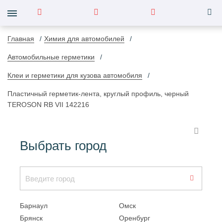
Главная
Химия для автомобилей
Автомобильные герметики
Клеи и герметики для кузова автомобиля
Пластичный герметик-лента, круглый профиль, черный
TEROSON RB VII 142216
Выбрать город
Барнаул
Омск
Брянск
Оренбург