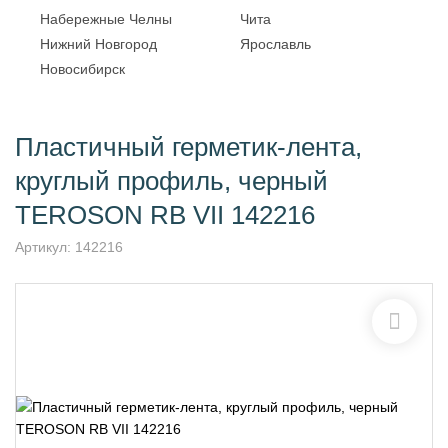
Набережные Челны
Чита
Нижний Новгород
Ярославль
Новосибирск
Пластичный герметик-лента,
круглый профиль, черный
TEROSON RB VII 142216
Артикул:
142216