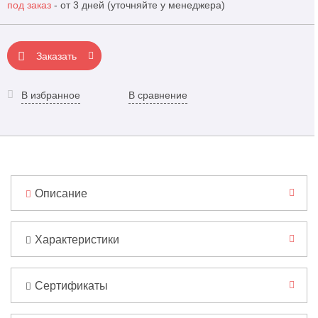
под заказ
- от 3 дней (уточняйте у менеджера)
Заказать
В избранное
В сравнение
Описание
Характеристики
Сертификаты