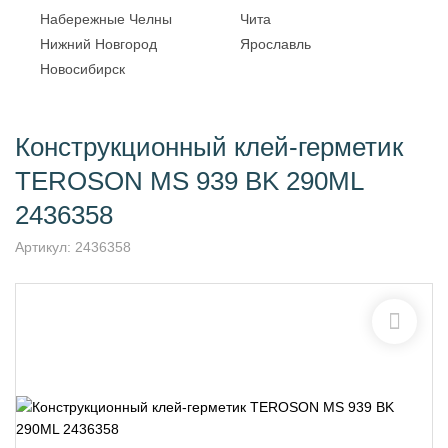
Набережные Челны
Чита
Нижний Новгород
Ярославль
Новосибирск
Конструкционный клей-герметик
TEROSON MS 939 BK 290ML
2436358
Артикул:
2436358