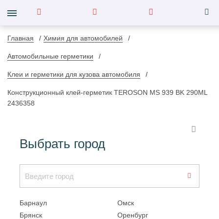
Главная
Химия для автомобилей
Автомобильные герметики
Клеи и герметики для кузова автомобиля
Конструкционный клей-герметик TEROSON MS 939 BK 290ML
2436358
Выбрать город
Барнаул
Омск
Брянск
Оренбург