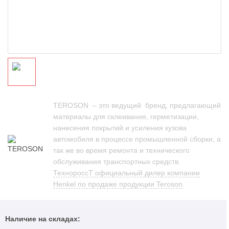
TEROSON – это ведущий бренд, предлагающий
материалы для склеивания, герметизации,
нанесения покрытий и усиления кузова
автомобиля в процессе промышленной сборки, а
так же во время ремонта и технического
обслуживания транспортных средств.
ТехнороссТ официальный дилер компании
Henkel по продаже продукции Teroson
.
Наличие на складах: