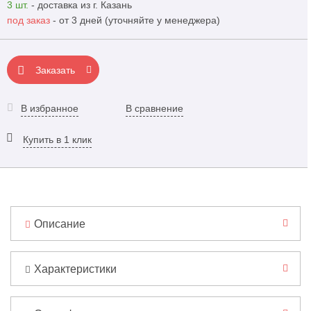
3 шт.
- доставка из г. Казань
под заказ
- от 3 дней (уточняйте у менеджера)
Заказать
В избранное
В сравнение
Купить в 1 клик
Описание
Характеристики