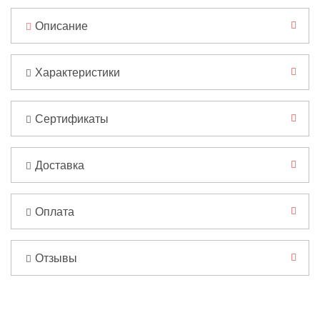
Описание
Характеристики
Сертификаты
Доставка
Оплата
Отзывы