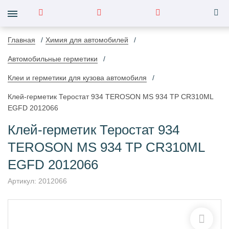
Главная
Химия для автомобилей
Автомобильные герметики
Клеи и герметики для кузова автомобиля
Клей-герметик Теростат 934 TERОSON MS 934 TP CR310ML
EGFD 2012066
Клей-герметик Теростат 934
TERОSON MS 934 TP CR310ML
EGFD 2012066
Артикул:
2012066