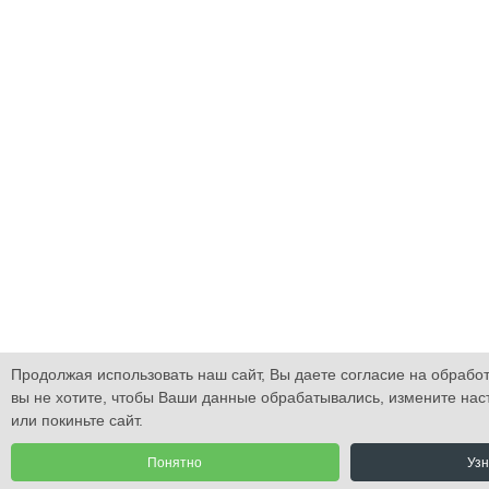
Продолжая использовать наш сайт, Вы даете согласие на обработ
вы не хотите, чтобы Ваши данные обрабатывались, измените нас
или покиньте сайт.
Понятно
Узн