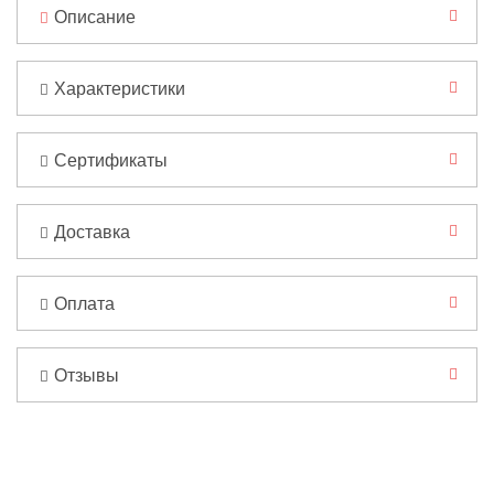
Описание
Характеристики
Сертификаты
Доставка
Оплата
Отзывы