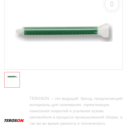
TEROSON – это ведущий бренд, предлагающий
материалы для склеивания, герметизации,
нанесения покрытий и усиления кузова
автомобиля в процессе промышленной сборки, а
так же во время ремонта и технического