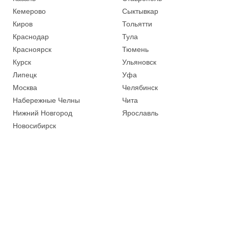
Кемерово
Сыктывкар
Киров
Тольятти
Краснодар
Тула
Красноярск
Тюмень
Курск
Ульяновск
Липецк
Уфа
Москва
Челябинск
Набережные Челны
Чита
Нижний Новгород
Ярославль
Новосибирск