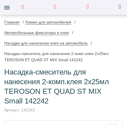
Главная
Химия для автомобилей
Автомобильные фиксаторы и клеи
Насадки для нанесения клея на автомобиль
Насадка-смеситель для нанесения 2-комп.клея 2х25мл
TEROSON ET QUAD ST MIX Small 142242
Насадка-смеситель для
нанесения 2-комп.клея 2х25мл
TEROSON ET QUAD ST MIX
Small 142242
Артикул:
142242