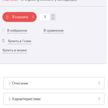
В корзину
В избранное
В сравнение
Купить в 1 клик
Купить в лизинг
Описание
Характеристики