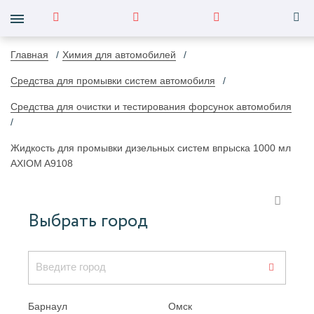
Главная
Химия для автомобилей
Средства для промывки систем автомобиля
Средства для очистки и тестирования форсунок автомобиля
Жидкость для промывки дизельных систем впрыска 1000 мл
AXIOM A9108
Выбрать город
Барнаул
Омск