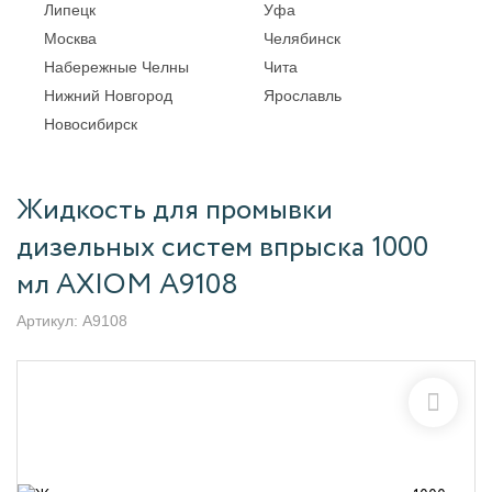
Липецк
Уфа
Москва
Челябинск
Набережные Челны
Чита
Нижний Новгород
Ярославль
Новосибирск
Жидкость для промывки
дизельных систем впрыска 1000
мл AXIOM A9108
Артикул:
A9108