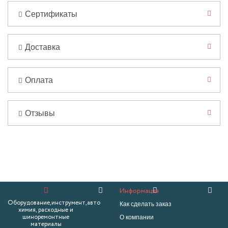
Сертификаты
Доставка
Оплата
Отзывы
Информация
Оборудование,инструмент,авто
Как сделать заказ
химия, расходные и
О компании
шиноремонтные
материалы