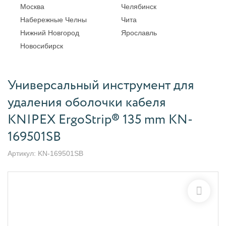
Москва
Челябинск
Набережные Челны
Чита
Нижний Новгород
Ярославль
Новосибирск
Универсальный инструмент для
удаления оболочки кабеля
KNIPEX ErgoStrip® 135 mm KN-
169501SB
Артикул:
KN-169501SB