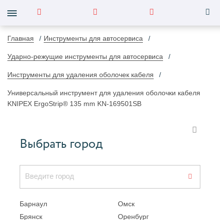
Главная
Инструменты для автосервиса
Ударно-режущие инструменты для автосервиса
Инструменты для удаления оболочек кабеля
Универсальный инструмент для удаления оболочки кабеля
KNIPEX ErgoStrip® 135 mm KN-169501SB
Выбрать город
Барнаул
Омск
Брянск
Оренбург