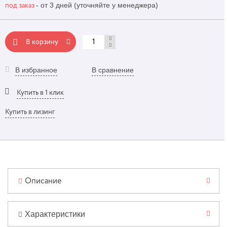
- от 3 дней (уточняйте у менеджера)
под заказ
В корзину
В избранное
В сравнение
Купить в 1 клик
Купить в лизинг
Описание
Характеристики