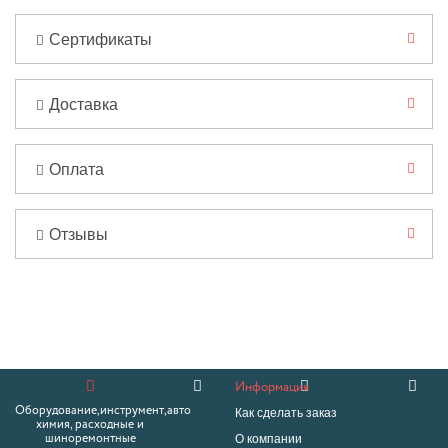
Сертификаты
Доставка
Оплата
Отзывы
Информация
Оборудование,инструмент,авто
Как сделать заказ
химия, расходные и
О компании
шиноремонтные