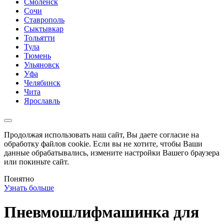
Смоленск
Сочи
Ставрополь
Сыктывкар
Тольятти
Тула
Тюмень
Ульяновск
Уфа
Челябинск
Чита
Ярославль
Продолжая использовать наш сайт, Вы даете согласие на
обработку файлов cookie. Если вы не хотите, чтобы Ваши
данные обрабатывались, измените настройки Вашего браузера
или покиньте сайт.
Понятно
Узнать больше
Пневмошлифмашинка для