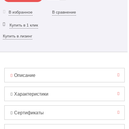
В избранное
В сравнение
Купить в 1 клик
Купить в лизинг
Описание
Характеристики
Сертификаты