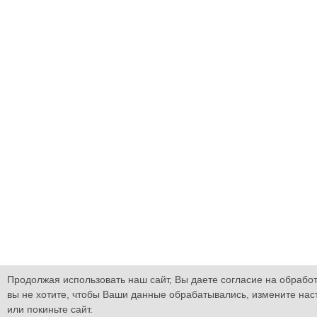
Продолжая использовать наш сайт, Вы даете согласие на обработ
вы не хотите, чтобы Ваши данные обрабатывались, измените нас
или покиньте сайт.