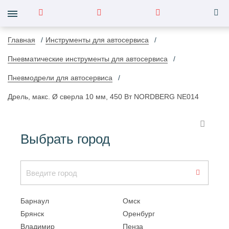
Главная
Инструменты для автосервиса
Пневматические инструменты для автосервиса
Пневмодрели для автосервиса
Дрель, макс. Ø сверла 10 мм, 450 Вт NORDBERG NE014
Выбрать город
Барнаул
Омск
Брянск
Оренбург
Владимир
Пенза