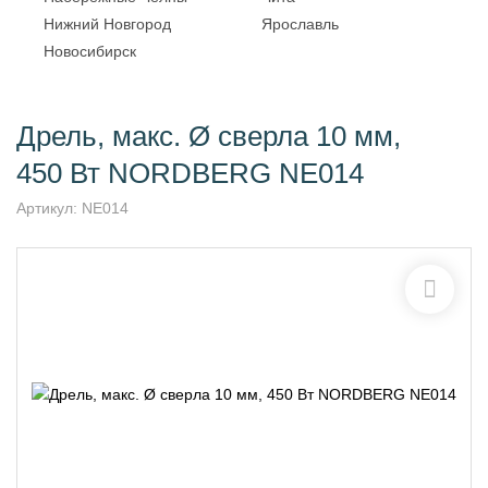
Нижний Новгород
Ярославль
Новосибирск
Дрель, макс. Ø сверла 10 мм,
450 Вт NORDBERG NE014
Артикул:
NE014