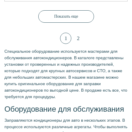
Показать еще
1
2
Специальное оборудование используется мастерами для
обслуживания автокондиционеров. В каталоге представлены
установки от проверенных и надежных производителей,
которые подходят для крупных автосервисов и СТО, а также
для небольших автомастерских. В нашем магазине можно
купить оригинальное оборудование для заправки
автокондиционеров по выгодной цене. В продаже есть все, что
требуется для процедуры.
Оборудование для обслуживания
Заправляются кондиционеры для авто в нескольких этапов. В
процессе используются различные агрегаты. Чтобы выполнять