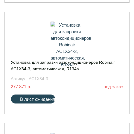
Установка для заправки автокондиционеров Robinair
AC1X34-3, автоматическая, R134a
Артикул:
AC1X34-3
277 871 р.
под заказ
В лист ожидания