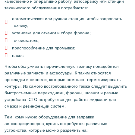
качественно и оперативно работу, автосервису или станции
технического обслуживания потребуются:
автоматическая или ручная станция, чтобы заправлять
технику;
установка для откачки и сбора фреона;
течеискатель;
приспособление для промывки;
насос.
Чтобы обслуживать перечисленную технику понадобятся
различные запчасти и аксессуары. К таким относятся
прокладки и ниппели, которые помогают герметизировать
контуры. Из самого востребованного также следует выделить
быстросъемные переходники, фреоны, шланги и разные
устройства. СТО потребуются для работы жидкости для
смазки и дезинфекции систем.
Тем, кому нужно оборудование для заправки
автокондиционеров, купить потребуется различные
устройства, которые можно разделить на: