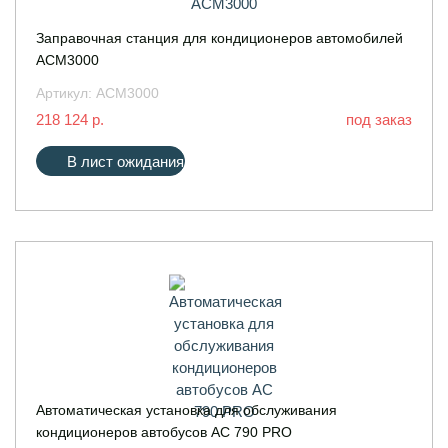
Заправочная станция для кондиционеров автомобилей
ACM3000
Артикул:
ACM3000
218 124 р.
под заказ
В лист ожидания
Автоматическая установка для обслуживания
кондиционеров автобусов AC 790 PRO