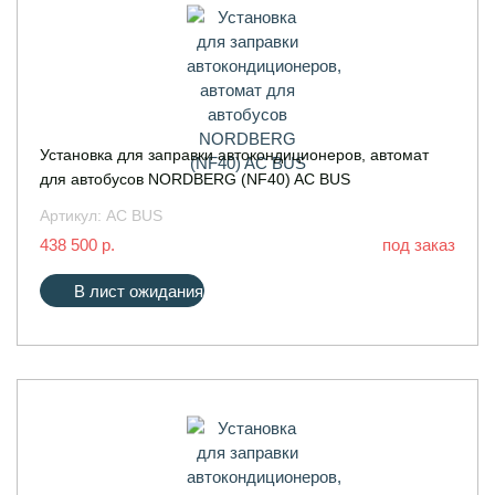
Установка для заправки автокондиционеров, автомат
для автобусов NORDBERG (NF40) AC BUS
Артикул:
AC BUS
438 500 р.
под заказ
В лист ожидания