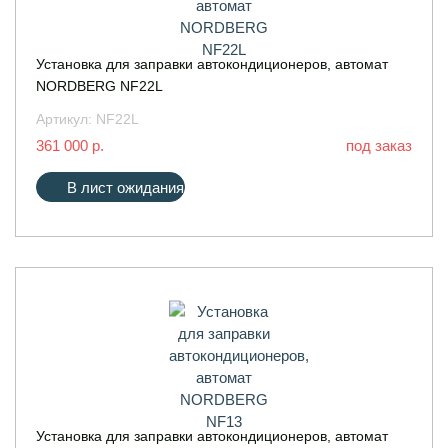
Установка для заправки автокондиционеров, автомат
NORDBERG NF22L
Артикул:
NF22L
361 000 р.
под заказ
В лист ожидания
Установка для заправки автокондиционеров, автомат