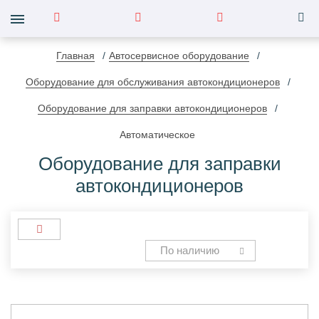
Главная
Автосервисное оборудование
Оборудование для обслуживания автокондиционеров
Оборудование для заправки автокондиционеров
Автоматическое
Оборудование для заправки
автокондиционеров
По наличию