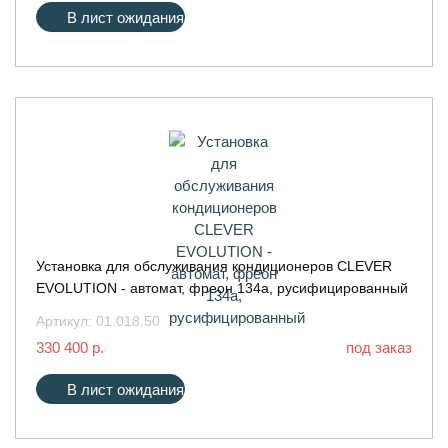
В лист ожидания
Установка для обслуживания кондиционеров CLEVER
EVOLUTION - автомат, фреон 134a, русифицированный
Артикул:
01.018.50
330 400 р.
под заказ
В лист ожидания