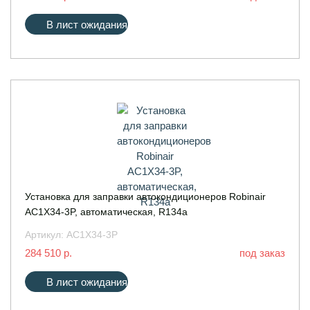
В лист ожидания
Установка для заправки автокондиционеров Robinair
AC1X34-3P, автоматическая, R134a
Артикул:
AC1X34-3P
284 510 р.
под заказ
В лист ожидания