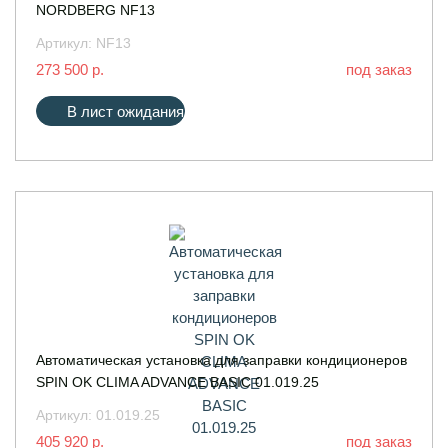
NORDBERG NF13
Артикул:
NF13
273 500 р.
под заказ
В лист ожидания
Автоматическая установка для заправки кондиционеров
SPIN OK CLIMA ADVANCE BASIС 01.019.25
Артикул:
01.019.25
405 920 р.
под заказ