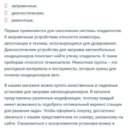
заправочные;
диагностические;
ремонтные.
Первые применяются для наполнения системы хладагентом.
К заправочным устройствам относятся инжекторы,
автостанции и техника, использующаяся для дозирования.
Диагностические устройства для заправки автомобильных
кондиционеров помогают найти утечку хладагента. К таким
приборам относятся течеискатели. Ремонтная группа – это
расходные материалы и инструменты, которые нужны для
починки кондиционеров авто.
В нашем магазине можно купить качественные и надежные
установки для заправки автокондиционеров. В каталоге
представлены различные модификации, поэтому каждый
имеет возможность подобрать оптимальный вариант станции
для решения задач. Чтобы оформить покупку, достаточно
связаться с нашим представителем по номеру, указанному на
сайте. Ознакомиться с ассортиментом установок можно в