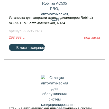
Установка для заправки автокондиционеров Robinair
AC595 PRO, автоматическая, R134
Артикул:
AC595 PRO
293 993 р.
под заказ
В лист ожидания
Cтанция автоматическая для обслуживания систем